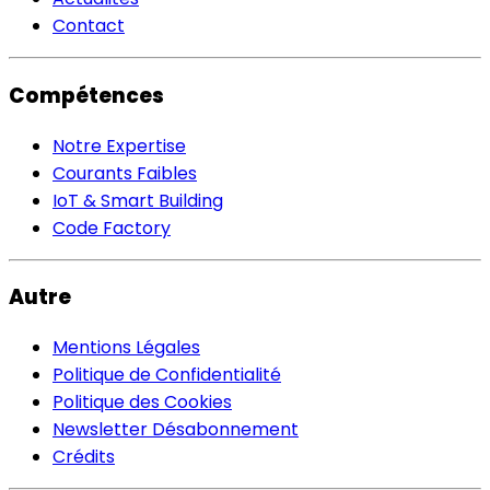
Contact
Compétences
Notre Expertise
Courants Faibles
IoT & Smart Building
Code Factory
Autre
Mentions Légales
Politique de Confidentialité
Politique des Cookies
Newsletter Désabonnement
Crédits