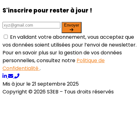
S'inscrire pour rester à jour !
Envoyer
En validant votre abonnement, vous acceptez que
vos données soient utilisées pour l’envoi de newsletter.
Pour en savoir plus sur la gestion de vos données
personnelles, consultez notre
Politique de
Confidentialité
.
Mis à jour le 21 septembre 2025
Copyright © 2026 S3EB – Tous droits réservés