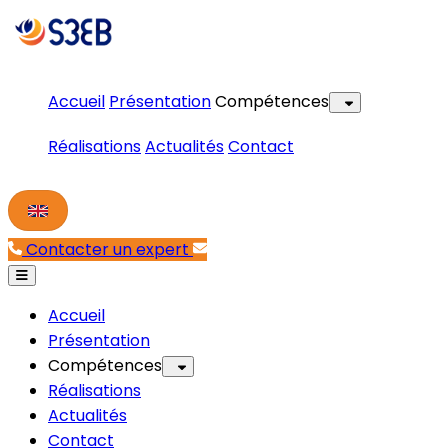
Accueil
Présentation
Compétences
Réalisations
Actualités
Contact
Contacter un expert
Accueil
Présentation
Compétences
Réalisations
Actualités
Contact