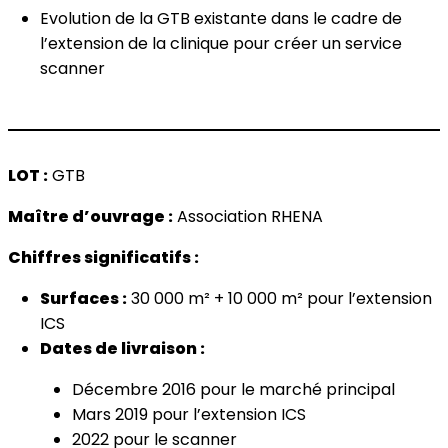
Evolution de la GTB existante dans le cadre de
l’extension de la clinique pour créer un service
scanner
LOT :
GTB
Maître d’ouvrage :
Association RHENA
Chiffres significatifs :
Surfaces :
30 000 m² + 10 000 m² pour l’extension
ICS
Dates de livraison :
Décembre 2016 pour le marché principal
Mars 2019 pour l’extension ICS
2022 pour le scanner