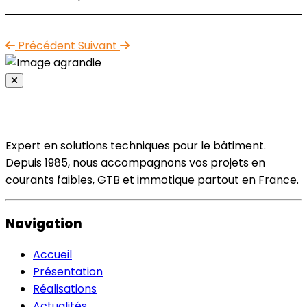
Précédent
Suivant
Expert en solutions techniques pour le bâtiment.
Depuis 1985, nous accompagnons vos projets en
courants faibles, GTB et immotique partout en France.
Navigation
Accueil
Présentation
Réalisations
Actualités