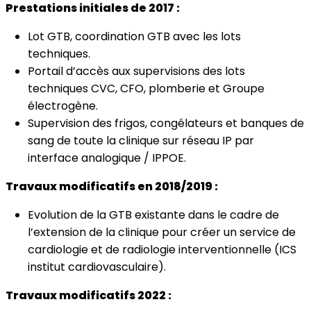
Prestations initiales de 2017 :
Lot GTB, coordination GTB avec les lots
techniques.
Portail d’accès aux supervisions des lots
techniques CVC, CFO, plomberie et Groupe
électrogène.
Supervision des frigos, congélateurs et banques de
sang de toute la clinique sur réseau IP par
interface analogique / IPPOE.
Travaux modificatifs en 2018/2019 :
Evolution de la GTB existante dans le cadre de
l’extension de la clinique pour créer un service de
cardiologie et de radiologie interventionnelle (ICS
institut cardiovasculaire).
Travaux modificatifs 2022 :