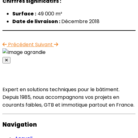
Chiffres significatifs :
Surface :
49 000 m²
Date de livraison :
Décembre 2018
Précédent
Suivant
Expert en solutions techniques pour le bâtiment.
Depuis 1985, nous accompagnons vos projets en
courants faibles, GTB et immotique partout en France.
Navigation