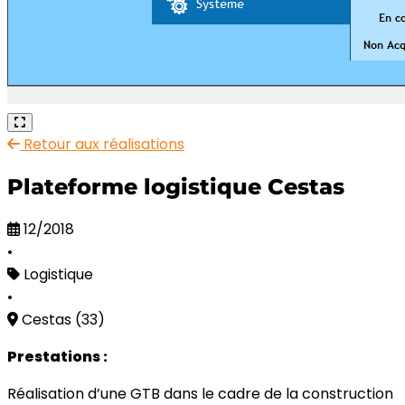
Retour aux réalisations
Plateforme logistique Cestas
12/2018
•
Logistique
•
Cestas (33)
Prestations :
Réalisation d’une GTB dans le cadre de la construction