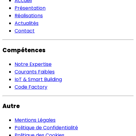
Accueil
Présentation
Réalisations
Actualités
Contact
Compétences
Notre Expertise
Courants Faibles
IoT & Smart Building
Code Factory
Autre
Mentions Légales
Politique de Confidentialité
Politique des Cookies