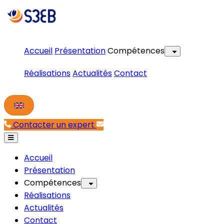
Accueil
Présentation
Compétences
Réalisations
Actualités
Contact
Contacter un expert
Accueil
Présentation
Compétences
Réalisations
Actualités
Contact