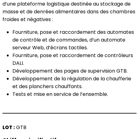
d’une plateforme logistique destinée au stockage de
masse et de denrées alimentaires dans des chambres
froides et négatives :
Fourniture, pose et raccordement des automates
de contrôle et de commandes, d’un automate
serveur Web, d’écrans tactiles.
Fourniture, pose et raccordement de contrôleurs
DALI.
Développement des pages de supervision GTB.
Développement de la régulation de la chaufferie
et des planchers chauffants.
Tests et mise en service de l’ensemble.
LOT :
GTB