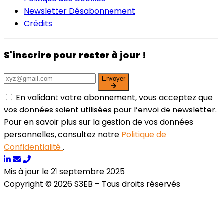
Newsletter Désabonnement
Crédits
S'inscrire pour rester à jour !
Envoyer
En validant votre abonnement, vous acceptez que
vos données soient utilisées pour l’envoi de newsletter.
Pour en savoir plus sur la gestion de vos données
personnelles, consultez notre
Politique de
Confidentialité
.
Mis à jour le 21 septembre 2025
Copyright © 2026 S3EB – Tous droits réservés